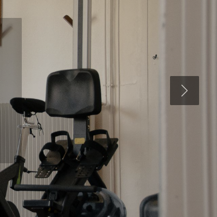
Suivant