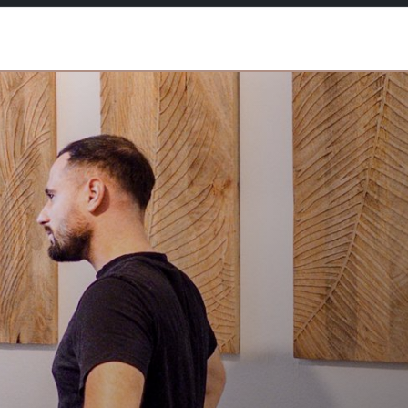
fs
Nous contacter