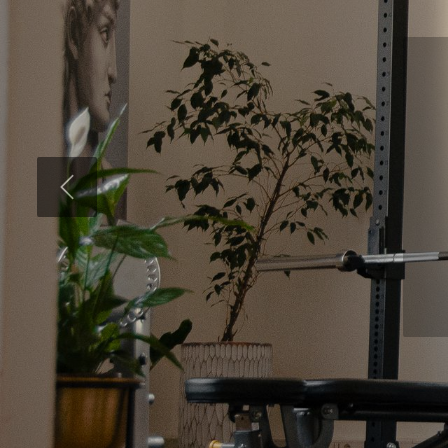
Précédent