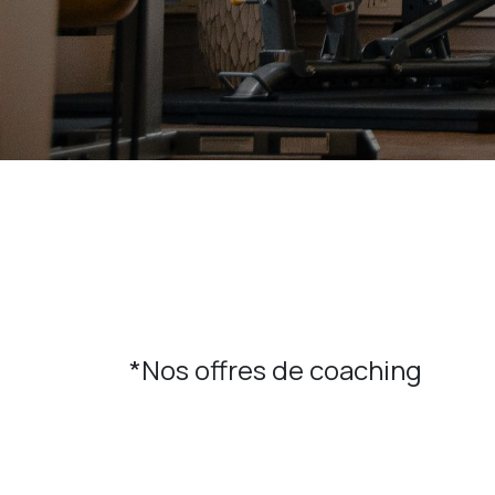
*Nos offres de coaching