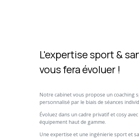
L'expertise sport & sa
vous fera évoluer !
Notre cabinet vous propose un coaching s
personnalisé par le biais de séances indivi
Évoluez dans un cadre privatif et cosy avec
équipement haut de gamme.
Une expertise et une ingénierie sport et s