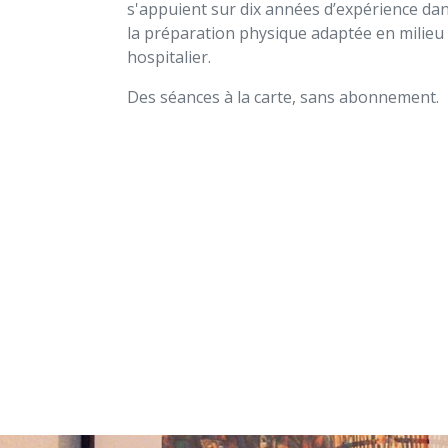
s'appuient sur dix années d’expérience da
la préparation physique adaptée en milieu 
hospitalier.
Des séances à la carte, sans abonnement.